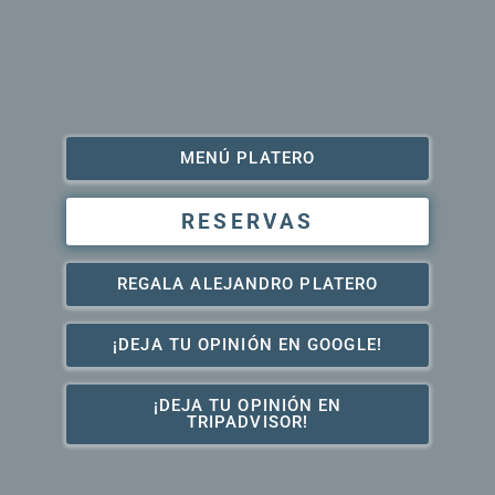
MENÚ PLATERO
RESERVAS
REGALA ALEJANDRO PLATERO
¡DEJA TU OPINIÓN EN GOOGLE!
¡DEJA TU OPINIÓN EN
TRIPADVISOR!