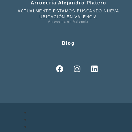
Arrocería Alejandro Platero
ACTUALMENTE ESTAMOS BUSCANDO NUEVA
UBICACIÓN EN VALENCIA
Arrocería en Valencia
Blog