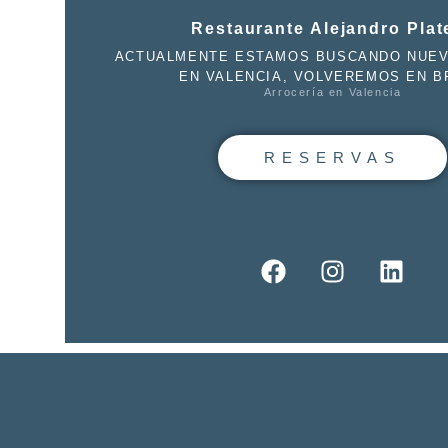
Restaurante Alejandro Plat
ACTUALMENTE ESTAMOS BUSCANDO NUEV
EN VALENCIA, VOLVEREMOS EN B
Arrocería en Valencia
RESERVAS