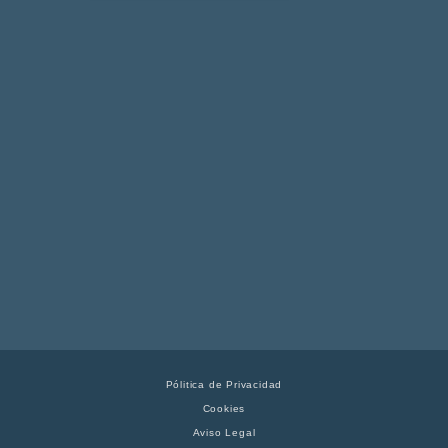
Pólitica de Privacidad
Cookies
Aviso Legal