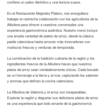
confiere un sabor distintivo y una textura suave.
En el Restaurante Alejandro Platero, nos enorgullece
trabajar en estrecha colaboración con los agricultores de la
Albufera para ofrecer a nuestros comensales una
experiencia gastronómica auténtica. Nuestro menú incluye
una amplia variedad de platos de arroz, desde la clásica
paella valenciana hasta arroces más innovadores con
mariscos frescos y verduras de temporada.
La combinación de la tradición culinaria de la región y los
ingredientes frescos de la Albufera hacen que nuestros
platos de arroz sean verdaderamente únicos. Cada bocado
es un homenaje a la tierra y al mar, capturando los sabores
y aromas que definen la cocina valenciana.
La Albufera de Valencia y el arroz son inseparables.
Explorar la región y degustar sus deliciosos platos de arroz
es una experiencia que todo amante de la gastronomía