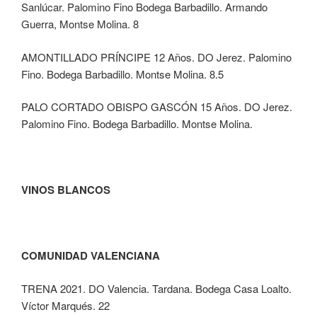
Sanlúcar. Palomino Fino Bodega Barbadillo. Armando
Guerra, Montse Molina. 8
AMONTILLADO PRÍNCIPE 12 Años. DO Jerez. Palomino
Fino. Bodega Barbadillo. Montse Molina. 8.5
PALO CORTADO OBISPO GASCÓN 15 Años. DO Jerez.
Palomino Fino. Bodega Barbadillo. Montse Molina.
VINOS BLANCOS
COMUNIDAD VALENCIANA
TRENA 2021. DO Valencia. Tardana. Bodega Casa Loalto.
Víctor Marqués. 22