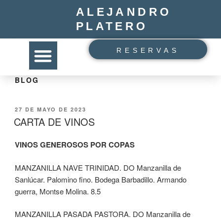
ALEJANDRO
PLATERO
RESERVAS
BLOG
27 DE MAYO DE 2023
CARTA DE VINOS
VINOS GENEROSOS POR COPAS
MANZANILLA NAVE TRINIDAD. DO Manzanilla de
Sanlúcar. Palomino fino. Bodega Barbadillo. Armando
guerra, Montse Molina. 8.5
MANZANILLA PASADA PASTORA. DO Manzanilla de