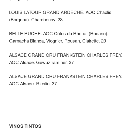
LOUIS LATOUR GRAND ARDECHE. AOC Chablis.
(Borgoña). Chardonnay. 28
BELLE RUCHE. AOC Côtes du Rhone. (Ródano).
Garnacha Blanca, Viognier, Rousan, Clairette. 23
ALSACE GRAND CRU FRANKSTEIN CHARLES FREY.
AOC Alsace. Gewuztraminer. 37
ALSACE GRAND CRU FRANKSTEIN CHARLES FREY.
AOC Alsace. Rieslin. 37
VINOS TINTOS