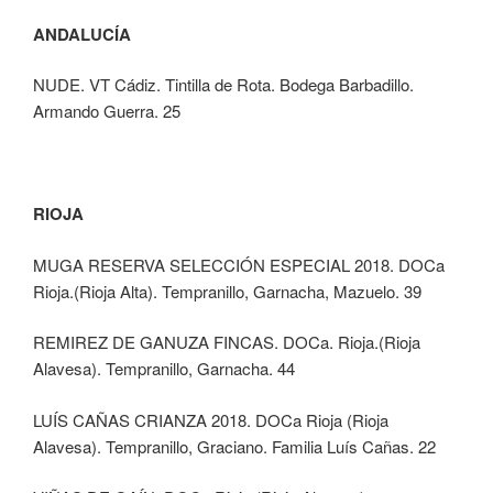
ANDALUCÍA
NUDE. VT Cádiz. Tintilla de Rota. Bodega Barbadillo.
Armando Guerra. 25
RIOJA
MUGA RESERVA SELECCIÓN ESPECIAL 2018. DOCa
Rioja.(Rioja Alta). Tempranillo, Garnacha, Mazuelo. 39
REMIREZ DE GANUZA FINCAS. DOCa. Rioja.(Rioja
Alavesa). Tempranillo, Garnacha. 44
LUÍS CAÑAS CRIANZA 2018. DOCa Rioja (Rioja
Alavesa). Tempranillo, Graciano. Familia Luís Cañas. 22