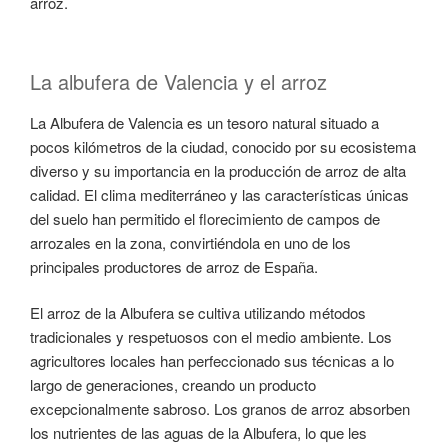
arroz.
La albufera de Valencia y el arroz
La Albufera de Valencia es un tesoro natural situado a
pocos kilómetros de la ciudad, conocido por su ecosistema
diverso y su importancia en la producción de arroz de alta
calidad. El clima mediterráneo y las características únicas
del suelo han permitido el florecimiento de campos de
arrozales en la zona, convirtiéndola en uno de los
principales productores de arroz de España.
El arroz de la Albufera se cultiva utilizando métodos
tradicionales y respetuosos con el medio ambiente. Los
agricultores locales han perfeccionado sus técnicas a lo
largo de generaciones, creando un producto
excepcionalmente sabroso. Los granos de arroz absorben
los nutrientes de las aguas de la Albufera, lo que les