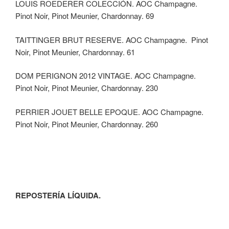
LOUIS ROEDERER COLECCIÓN. AOC Champagne.
Pinot Noir, Pinot Meunier, Chardonnay. 69
TAITTINGER BRUT RESERVE. AOC Champagne. Pinot
Noir, Pinot Meunier, Chardonnay. 61
DOM PERIGNON 2012 VINTAGE. AOC Champagne.
Pinot Noir, Pinot Meunier, Chardonnay. 230
PERRIER JOUET BELLE EPOQUE. AOC Champagne.
Pinot Noir, Pinot Meunier, Chardonnay. 260
REPOSTERÍA LÍQUIDA.