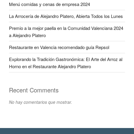
Menú comidas y cenas de empresa 2024
La Arrocería de Alejandro Platero, Abierta Todos los Lunes
Premio a la mejor paella en la Comunidad Valenciana 2024
a Alejandro Platero
Restaurante en Valencia recomendado guía Repsol
Explorando la Tradición Gastronómica: El Arte del Arroz al
Horno en el Restaurante Alejandro Platero
Recent Comments
No hay comentarios que mostrar.