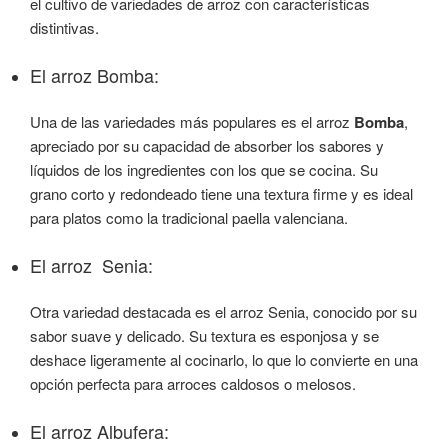
el cultivo de variedades de arroz con características
distintivas.
El arroz Bomba:
Una de las variedades más populares es el arroz
Bomba
,
apreciado por su capacidad de absorber los sabores y
líquidos de los ingredientes con los que se cocina. Su
grano corto y redondeado tiene una textura firme y es ideal
para platos como la tradicional paella valenciana.
El arroz Senia:
Otra variedad destacada es el arroz Senia, conocido por su
sabor suave y delicado. Su textura es esponjosa y se
deshace ligeramente al cocinarlo, lo que lo convierte en una
opción perfecta para arroces caldosos o melosos.
El arroz Albufera: