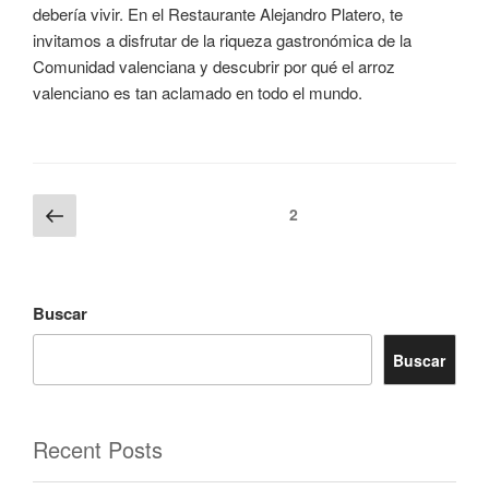
debería vivir. En el Restaurante Alejandro Platero, te
invitamos a disfrutar de la riqueza gastronómica de la
Comunidad valenciana y descubrir por qué el arroz
valenciano es tan aclamado en todo el mundo.
2
Buscar
Buscar
Recent Posts