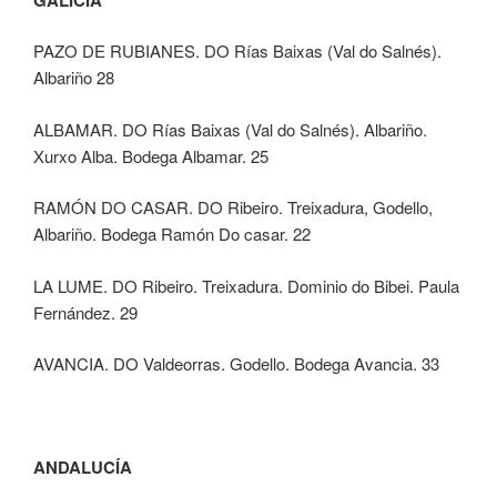
PAZO DE RUBIANES. DO Rías Baixas (Val do Salnés).
Albariño 28
ALBAMAR. DO Rías Baixas (Val do Salnés). Albariño.
Xurxo Alba. Bodega Albamar. 25
RAMÓN DO CASAR. DO Ribeiro. Treixadura, Godello,
Albariño. Bodega Ramón Do casar. 22
LA LUME. DO Ribeiro. Treixadura. Dominio do Bibei. Paula
Fernández. 29
AVANCIA. DO Valdeorras. Godello. Bodega Avancia. 33
ANDALUCÍA