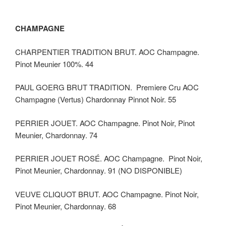
CHAMPAGNE
CHARPENTIER TRADITION BRUT. AOC Champagne.
Pinot Meunier 100%. 44
PAUL GOERG BRUT TRADITION. Premiere Cru AOC
Champagne (Vertus) Chardonnay Pinnot Noir. 55
PERRIER JOUET. AOC Champagne. Pinot Noir, Pinot
Meunier, Chardonnay. 74
PERRIER JOUET ROSÉ. AOC Champagne. Pinot Noir,
Pinot Meunier, Chardonnay. 91 (NO DISPONIBLE)
VEUVE CLIQUOT BRUT. AOC Champagne. Pinot Noir,
Pinot Meunier, Chardonnay. 68