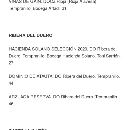
VIÑAS DE GAÍN. DOCa Rioja (Rioja Alavesa).
Tempranillo. Bodega Artadi. 31
RIBERA DEL DUERO
HACIENDA SOLANO SELECCIÓN 2020. DO Ribera del
Duero. Tempranillo. Bodega Hacienda Solano. Toni Sarrión.
27
DOMINIO DE ATAUTA. DO Ribera del Duero. Tempranillo.
44
ARZUAGA RESERVA. DO Ribera del Duero. Tempranillo.
46