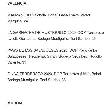
VALENCIA
MANZÁN. DO Valencia. Bobal. Casa Loalto. Víctor
Marqués. 24
LA GARNACHA DE MUSTIGUILLO 2020. DOP Terrrerazo
(Utiel). Garnacha. Bodega Mustiguillo. Toni Sarrión. 26
PAGO DE LOS BALAGUESES 2020. DOP Pago de los
Balagueses (Requena). Syrah. Bodega Vegalfaro. Rodolfo
Valiente. 31
FINCA TERRERAZO 2020. DOP Terrerazo (Utiel). Bobal.
Bodega Mustiguillo. Toni Sarrión. 38
MURCIA