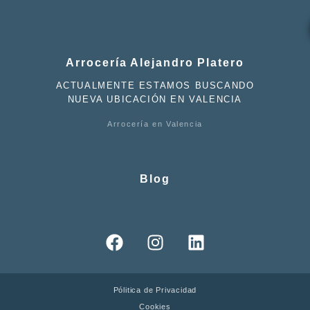
Arrocería Alejandro Platero
ACTUALMENTE ESTAMOS BUSCANDO
NUEVA UBICACIÓN EN VALENCIA
Arrocería en Valencia
Blog
Pólitica de Privacidad
Cookies