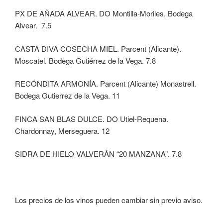
PX DE AÑADA ALVEAR. DO Montilla-Moriles. Bodega
Alvear. 7.5
CASTA DIVA COSECHA MIEL. Parcent (Alicante).
Moscatel. Bodega Gutiérrez de la Vega. 7.8
RECÓNDITA ARMONÍA. Parcent (Alicante) Monastrell.
Bodega Gutierrez de la Vega. 11
FINCA SAN BLAS DULCE. DO Utiel-Requena.
Chardonnay, Merseguera. 12
SIDRA DE HIELO VALVERÁN “20 MANZANA”. 7.8
Los precios de los vinos pueden cambiar sin previo aviso.