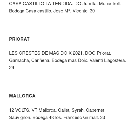
CASA CASTILLO LA TENDIDA. DO Jumilla. Monastrell.
Bodega Casa castillo. Jose Mª. Vicente. 30
PRIORAT
LES CRESTES DE MAS DOIX 2021. DOQ Priorat.
Garnacha, Cariñena. Bodega mas Doix. Valentí Llagostera.
29
MALLORCA
12 VOLTS. VT Mallorca. Callet, Syrah, Cabernet
Sauvignon. Bodega 4Kilos. Francesc Grimalt. 33