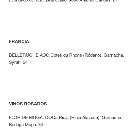
FRANCIA
BELLERUCHE AOC Côtes du Rhone (Ródano). Garnacha,
Syrah. 24
VINOS ROSADOS
FLOR DE MUGA. DOCa Rioja (Rioja Alavesa). Garnacha.
Bodega Muga. 34