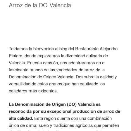
Arroz de la DO Valencia
Te damos la bienvenida al blog del Restaurante Alejandro
Platero, donde exploramos la diversidad culinaria de
Valencia. En esta ocasión, nos adentraremos en el
fascinante mundo de las variedades de arroz de la
Denominación de Origen Valencia. Descubre la calidad y
versatilidad de estos granos que han cautivado los
paladares más exigentes.
La Denominación de Origen (DO) Valencia es
reconocida por su excepcional producción de arroz de
alta calidad.
Esta región cuenta con una combinación
única de clima, suelo y tradiciones agrícolas que permiten