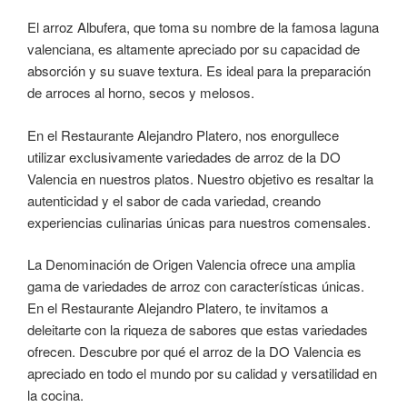
El arroz Albufera, que toma su nombre de la famosa laguna
valenciana, es altamente apreciado por su capacidad de
absorción y su suave textura. Es ideal para la preparación
de arroces al horno, secos y melosos.
En el Restaurante Alejandro Platero, nos enorgullece
utilizar exclusivamente variedades de arroz de la DO
Valencia en nuestros platos. Nuestro objetivo es resaltar la
autenticidad y el sabor de cada variedad, creando
experiencias culinarias únicas para nuestros comensales.
La Denominación de Origen Valencia ofrece una amplia
gama de variedades de arroz con características únicas.
En el Restaurante Alejandro Platero, te invitamos a
deleitarte con la riqueza de sabores que estas variedades
ofrecen. Descubre por qué el arroz de la DO Valencia es
apreciado en todo el mundo por su calidad y versatilidad en
la cocina.