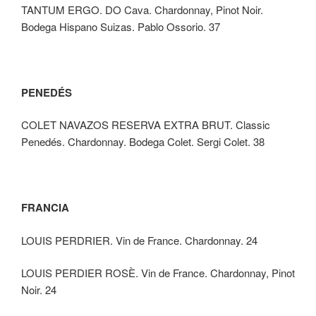
TANTUM ERGO. DO Cava. Chardonnay, Pinot Noir.
Bodega Hispano Suizas. Pablo Ossorio. 37
PENEDÉS
COLET NAVAZOS RESERVA EXTRA BRUT. Classic
Penedés. Chardonnay. Bodega Colet. Sergi Colet. 38
FRANCIA
LOUIS PERDRIER. Vin de France. Chardonnay. 24
LOUIS PERDIER ROSÈ. Vin de France. Chardonnay, Pinot
Noir. 24