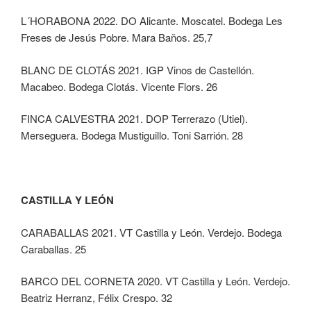
L´HORABONA 2022. DO Alicante. Moscatel. Bodega Les
Freses de Jesús Pobre. Mara Baños. 25,7
BLANC DE CLOTÁS 2021. IGP Vinos de Castellón.
Macabeo. Bodega Clotás. Vicente Flors. 26
FINCA CALVESTRA 2021. DOP Terrerazo (Utiel).
Merseguera. Bodega Mustiguillo. Toni Sarrión. 28
CASTILLA Y LEÓN
CARABALLAS 2021. VT Castilla y León. Verdejo. Bodega
Caraballas. 25
BARCO DEL CORNETA 2020. VT Castilla y León. Verdejo.
Beatriz Herranz, Félix Crespo. 32