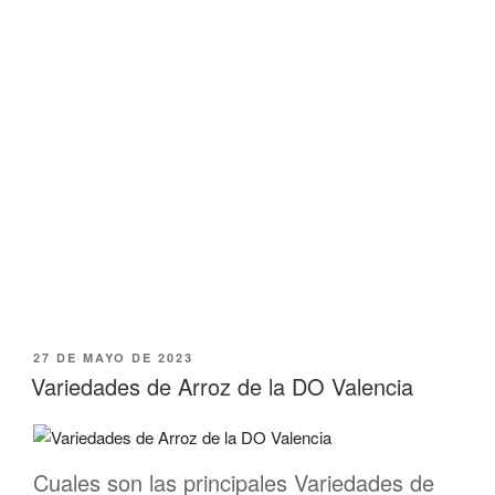
27 DE MAYO DE 2023
Variedades de Arroz de la DO Valencia
Cuales son las principales Variedades de