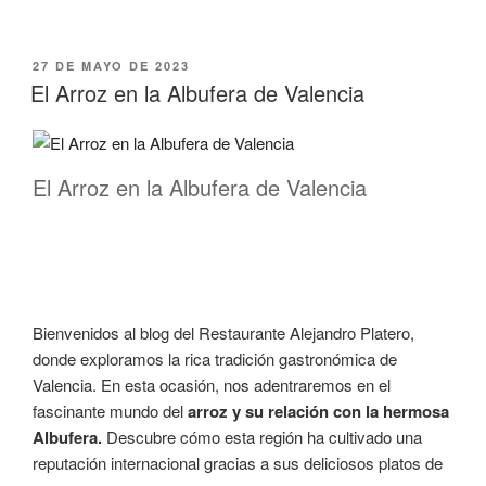
27 DE MAYO DE 2023
El Arroz en la Albufera de Valencia
El Arroz en la Albufera de Valencia
Bienvenidos al blog del Restaurante Alejandro Platero,
donde exploramos la rica tradición gastronómica de
Valencia. En esta ocasión, nos adentraremos en el
fascinante mundo del
arroz y su relación con la hermosa
Albufera.
Descubre cómo esta región ha cultivado una
reputación internacional gracias a sus deliciosos platos de