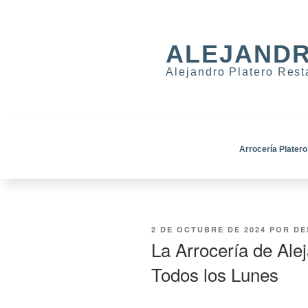
ALEJANDR
Alejandro Platero Res
Arrocería Platero
2 DE OCTUBRE DE 2024
POR
DE
La Arrocería de Alej
Todos los Lunes