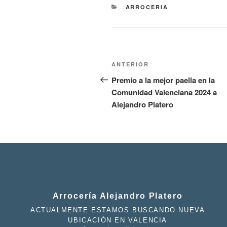
ARROCERIA
ANTERIOR
Premio a la mejor paella en la
Comunidad Valenciana 2024 a
Alejandro Platero
Arrocería Alejandro Platero
ACTUALMENTE ESTAMOS BUSCANDO NUEVA
UBICACIÓN EN VALENCIA