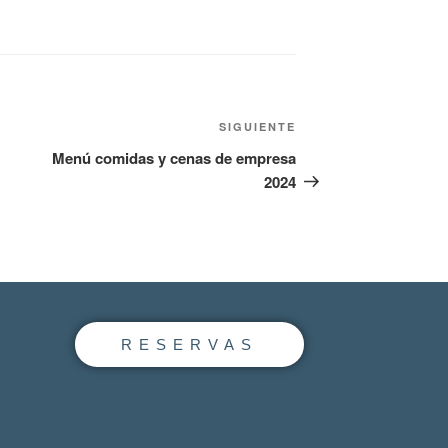
SIGUIENTE
Menú comidas y cenas de empresa
2024
RESERVAS