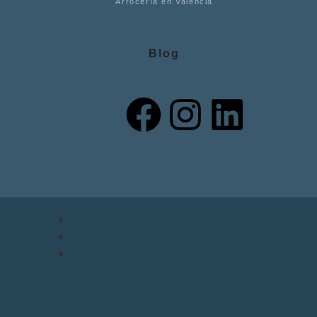
Arrocería en Valencia
Blog